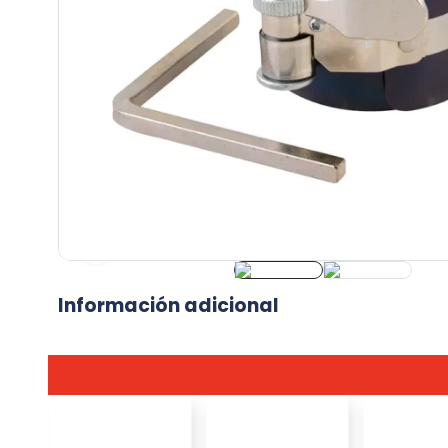
Información adicional