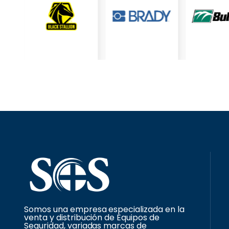
Somos una empresa especializada en la
venta y distribución de Equipos de
Seguridad, variadas marcas de