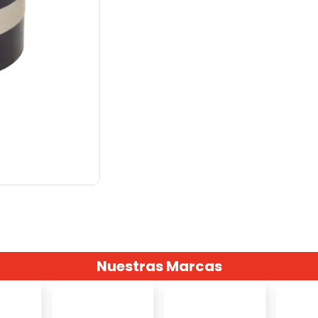
Nuestras Marcas