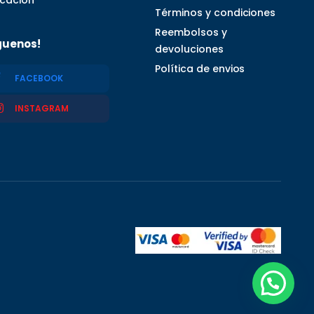
Términos y condiciones
Reembolsos y
guenos!
devoluciones
Política de envios
FACEBOOK
INSTAGRAM