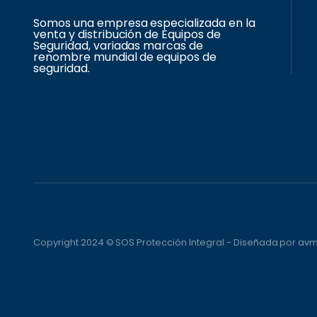
Somos una empresa especializada en la
venta y distribución de Equipos de
Seguridad, variadas marcas de
renombre mundial de equipos de
seguridad.
Copyright 2024 © SOS Protección Integral - Diseñada por a