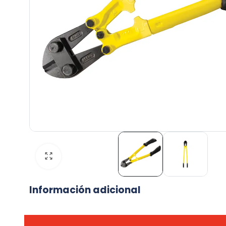
Información adicional