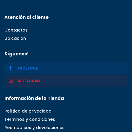
11001
Atención al cliente
Contactos
Ubicación
Síguenos!
FACEBOOK
INSTAGRAM
Información de la Tienda
Política de privacidad
Términos y condiciones
Reembolsos y devoluciones