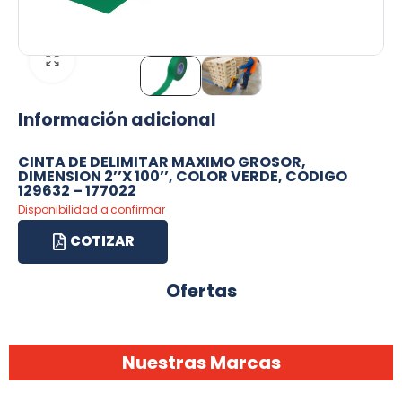
Información adicional
CINTA DE DELIMITAR MAXIMO GROSOR,
DIMENSION 2’’X 100’’, COLOR VERDE, CODIGO
129632 – 177022
Disponibilidad a confirmar
COTIZAR
Ofertas
Nuestras Marcas