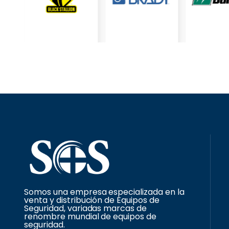
Somos una empresa especializada en la
venta y distribución de Equipos de
Seguridad, variadas marcas de
renombre mundial de equipos de
seguridad.