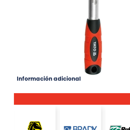
Información adicional