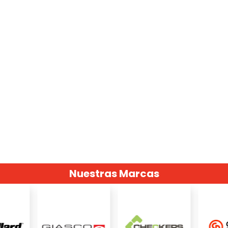
Nuestras Marcas