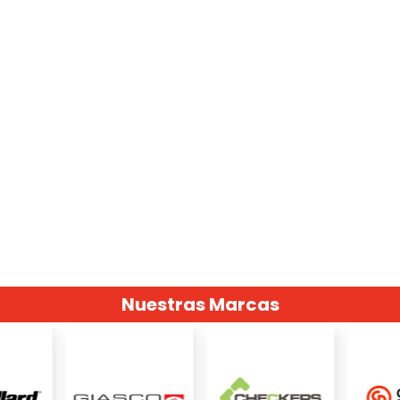
Nuestras Marcas