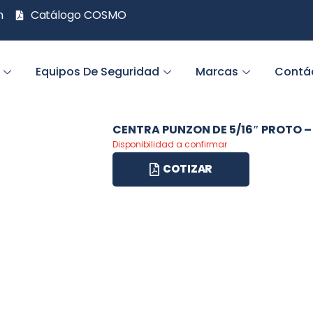
m
Catálogo COSMO
Equipos De Seguridad
Marcas
Contá
CENTRA PUNZON DE 5/16″ PROTO – 
Disponibilidad a confirmar
COTIZAR