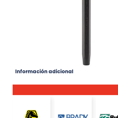
Información adicional