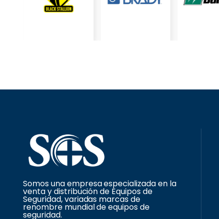
Somos una empresa especializada en la
venta y distribución de Equipos de
Seguridad, variadas marcas de
renombre mundial de equipos de
seguridad.