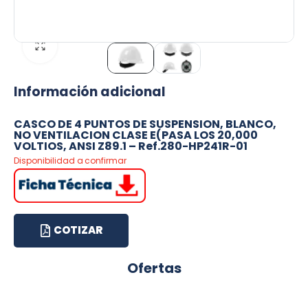
Información adicional
CASCO DE 4 PUNTOS DE SUSPENSION, BLANCO,
NO VENTILACION CLASE E(PASA LOS 20,000
VOLTIOS, ANSI Z89.1 – Ref.280-HP241R-01
Disponibilidad a confirmar
COTIZAR
Ofertas