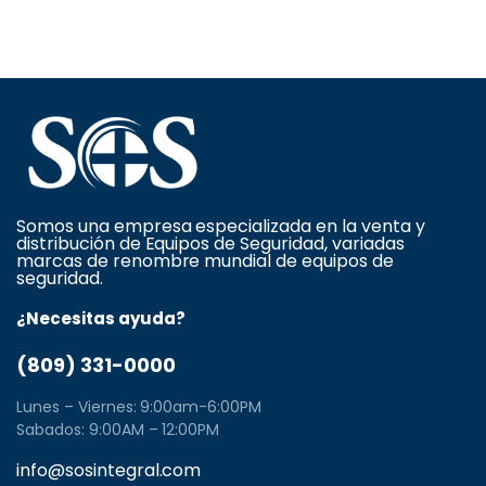
Somos una empresa especializada en la venta y
distribución de Equipos de Seguridad, variadas
marcas de renombre mundial de equipos de
seguridad.
¿Necesitas ayuda?
(809) 331-0000
Lunes – Viernes: 9:00am-6:00PM
Sabados: 9:00AM – 12:00PM
info@sosintegral.com