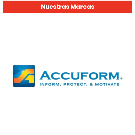
Nuestras Marcas