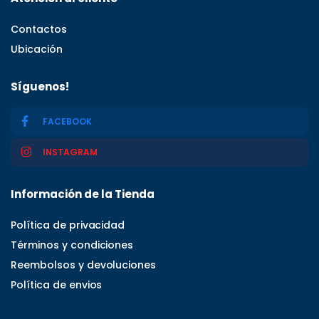
Contactos
Ubicación
Síguenos!
FACEBOOK
INSTAGRAM
Información de la Tienda
Política de privacidad
Términos y condiciones
Reembolsos y devoluciones
Política de envios