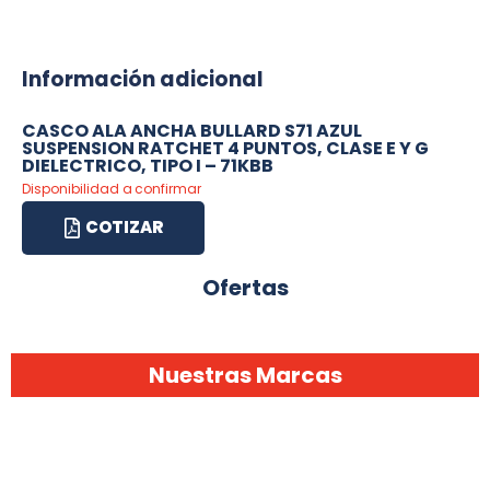
Información adicional
CASCO ALA ANCHA BULLARD S71 AZUL
SUSPENSION RATCHET 4 PUNTOS, CLASE E Y G
DIELECTRICO, TIPO I – 71KBB
Disponibilidad a confirmar
COTIZAR
Ofertas
Nuestras Marcas