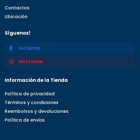
Contactos
Ubicación
Síguenos!
FACEBOOK
INSTAGRAM
Información de la Tienda
Política de privacidad
Términos y condiciones
Reembolsos y devoluciones
Política de envios