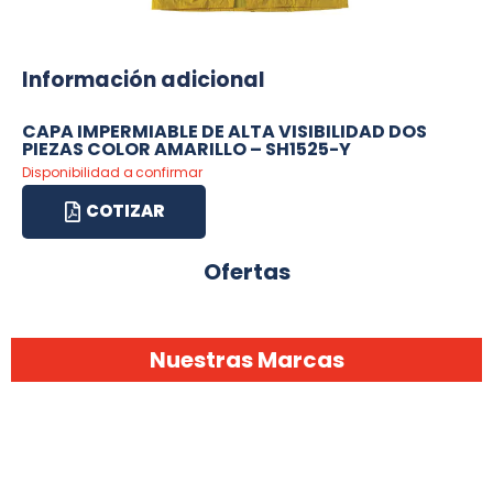
Información adicional
CAPA IMPERMIABLE DE ALTA VISIBILIDAD DOS
PIEZAS COLOR AMARILLO – SH1525-Y
Disponibilidad a confirmar
COTIZAR
Ofertas
Nuestras Marcas