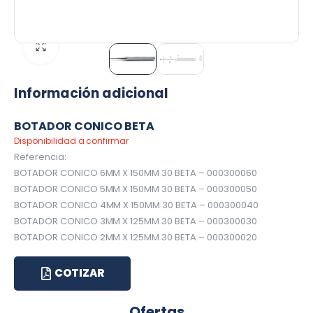
Información adicional
BOTADOR CONICO BETA
Disponibilidad a confirmar
Referencia:
BOTADOR CONICO 6MM X 150MM 30 BETA – 000300060
BOTADOR CONICO 5MM X 150MM 30 BETA – 000300050
BOTADOR CONICO 4MM X 150MM 30 BETA – 000300040
BOTADOR CONICO 3MM X 125MM 30 BETA – 000300030
BOTADOR CONICO 2MM X 125MM 30 BETA – 000300020
COTIZAR
Ofertas