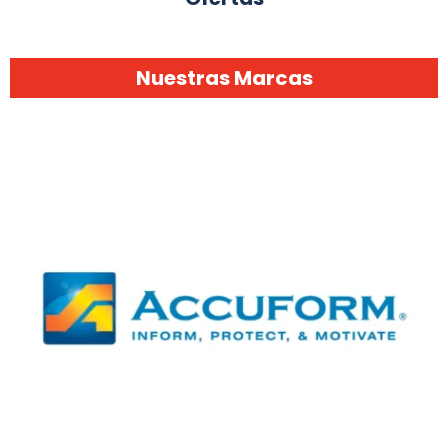
Nuestras Marcas