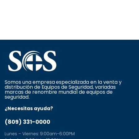
Somos una empresa especializada en la venta y
distribución de Equipos de Seguridad, variadas
marcas de renombre mundial de equipos de
seguridad.
¿Necesitas ayuda?
(809) 331-0000
Lunes – Viernes: 9:00am-6:00PM