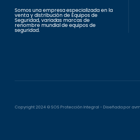
Somos una empresa especializada en la
venta y distribución de Equipos de
Seguridad, variadas marcas de
renombre mundial de equipos de
seguridad.
Copyright 2024 © SOS Protección Integral - Diseñada por a