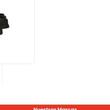
Nuestras Marcas