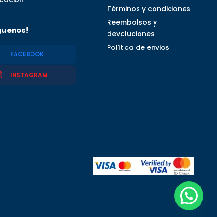
Términos y condiciones
Reembolsos y
guenos!
devoluciones
Política de envios
FACEBOOK
INSTAGRAM