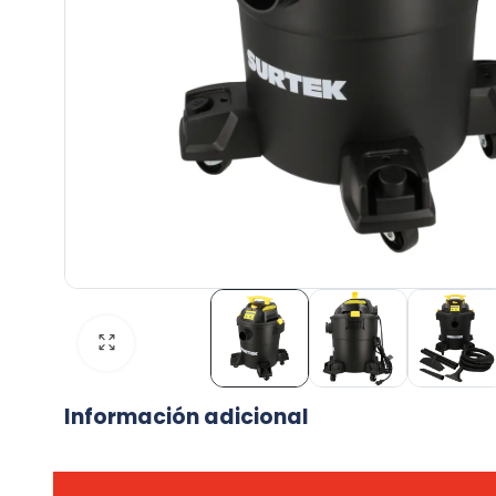
Información adicional