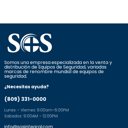
Somos una empresa especializada en la venta y
distribución de Equipos de Seguridad, variadas
marcas de renombre mundial de equipos de
seguridad.
¿Necesitas ayuda?
(809) 331-0000
Lunes – Viernes: 9:00am-6:00PM
Sabados: 9:00AM – 12:00PM
info@sosintegral.com