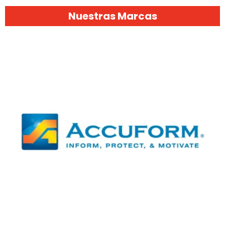
Nuestras Marcas