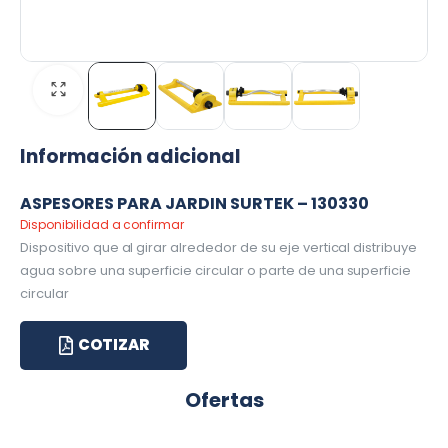
Información adicional
ASPESORES PARA JARDIN SURTEK – 130330
Disponibilidad a confirmar
Dispositivo que al girar alrededor de su eje vertical distribuye
agua sobre una superficie circular o parte de una superficie
circular
COTIZAR
Ofertas