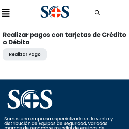
Realizar pagos con tarjetas de Crédito
o Débito
Realizar Pago
Somos una empresa especializada en la venta y
distribución de Equipos de Seguridad, variadas
marcas de renombre mundial de equipos de