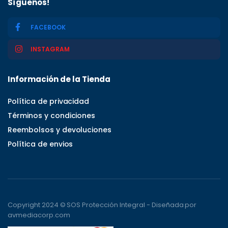
Síguenos!
FACEBOOK
INSTAGRAM
Información de la Tienda
Política de privacidad
Términos y condiciones
Reembolsos y devoluciones
Política de envios
Copyright 2024 © SOS Protección Integral - Diseñada por
avmediacorp.com