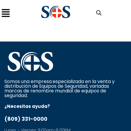
Somos una empresa especializada en la venta y
distribución de Equipos de Seguridad, variadas
marcas de renombre mundial de equipos de
seguridad.
¿Necesitas ayuda?
(809) 331-0000
Lunes – Viernes: 9:00am-6:00PM