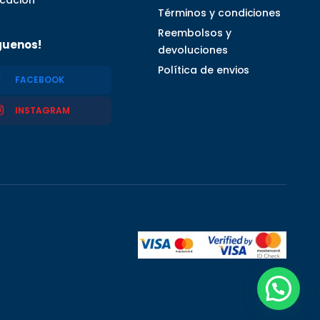
Términos y condiciones
Reembolsos y
guenos!
devoluciones
Política de envios
FACEBOOK
INSTAGRAM