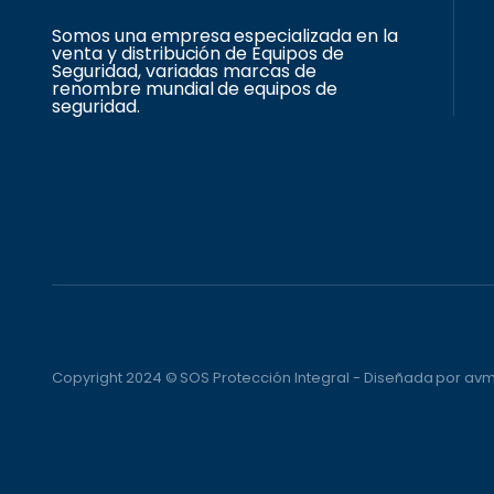
Somos una empresa especializada en la
venta y distribución de Equipos de
Seguridad, variadas marcas de
renombre mundial de equipos de
seguridad.
Copyright 2024 © SOS Protección Integral - Diseñada por a