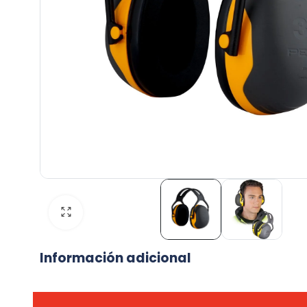
Información adicional