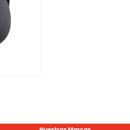
Nuestras Marcas