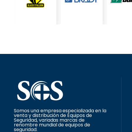
Somos una empresa especializada en la
venta y distribución de Equipos de
Seguridad, variadas marcas de
renombre mundial de equipos de
seguridad.