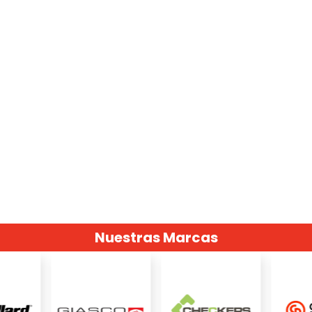
Nuestras Marcas