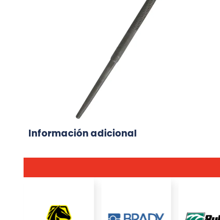
Información adicional