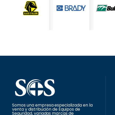
Somos una empresa especializada en la
venta y distribución de Equipos de
Seguridad, variadas marcas de