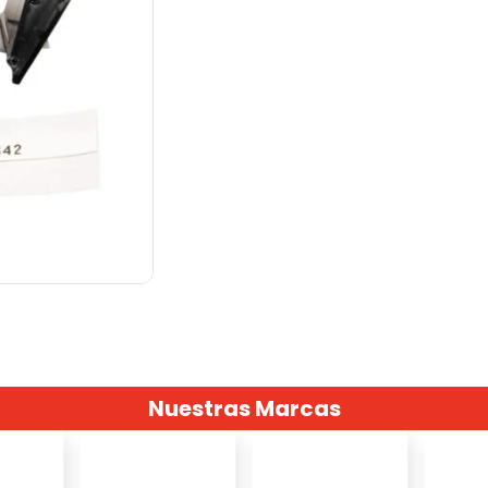
Nuestras Marcas