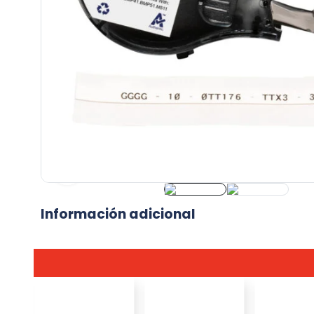
Información adicional