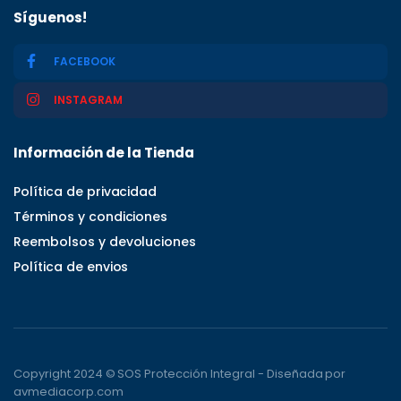
Síguenos!
FACEBOOK
INSTAGRAM
Información de la Tienda
Política de privacidad
Términos y condiciones
Reembolsos y devoluciones
Política de envios
Copyright 2024 © SOS Protección Integral - Diseñada por
avmediacorp.com