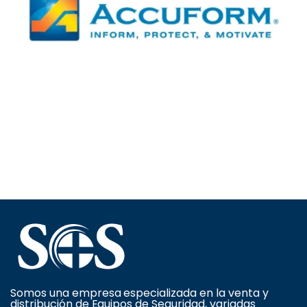
Somos una empresa especializada en la venta y
distribución de Equipos de Seguridad, variadas