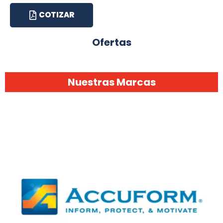
COTIZAR
Ofertas
Nuestras Marcas