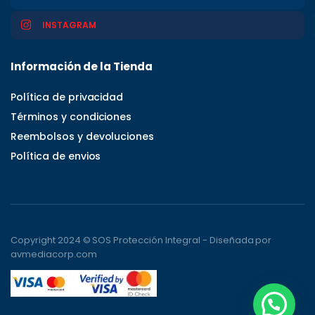
INSTAGRAM
Información de la Tienda
Política de privacidad
Términos y condiciones
Reembolsos y devoluciones
Política de envios
Copyright 2024 © SOS Protección Integral - Diseñada por
avmediacorp.com