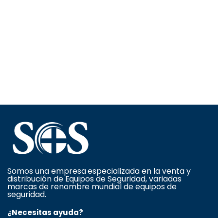
Somos una empresa especializada en la venta y
distribución de Equipos de Seguridad, variadas
marcas de renombre mundial de equipos de
seguridad.
¿Necesitas ayuda?