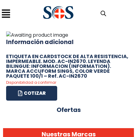
Información adicional
ETIQUETA EN CARDSTOCK DE ALTA RESISTENCIA,
IMPERMEABLE. MOD. AC-IN2670. LEYENDA
BILINGUE: INFORMACION (INFORMATION).
MARCA ACCUFORM SINGS, COLOR VERDE
PAQUETE 100/1 – Ref. AC-IN2670
Disponibilidad a confirmar
COTIZAR
Ofertas
Nuestras Marcas