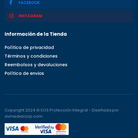
FACEBOOK
INSTAGRAM
Información de la Tienda
Política de privacidad
Términos y condiciones
Reembolsos y devoluciones
Política de envios
Copyright 2024 © SOS Protección Integral - Diseñada por
avmediacorp.com