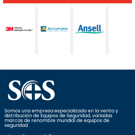
Somos una empresa especializada en la venta y
distribución de Equipos de Seguridad, variadas
marcas de renombre mundial de equipos de
seguridad.