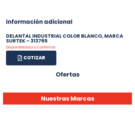
Información adicional
DELANTAL INDUSTRIAL COLOR BLANCO, MARCA
SURTEK – 313765
Disponibilidad a confirmar
COTIZAR
Ofertas
Nuestras Marcas