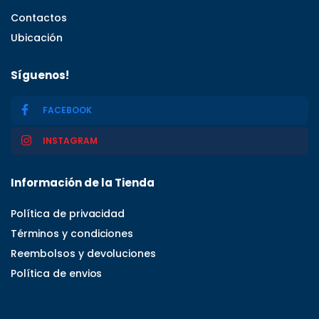
Contactos
Ubicación
Síguenos!
FACEBOOK
INSTAGRAM
Información de la Tienda
Política de privacidad
Términos y condiciones
Reembolsos y devoluciones
Política de envios