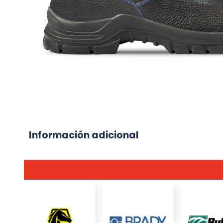
Información adicional