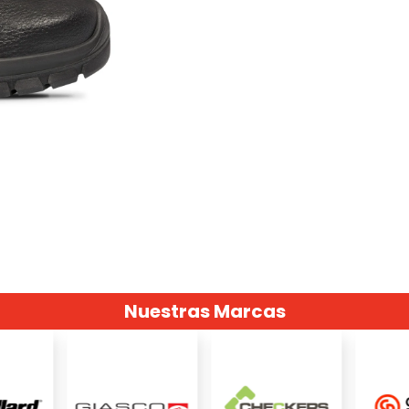
Nuestras Marcas