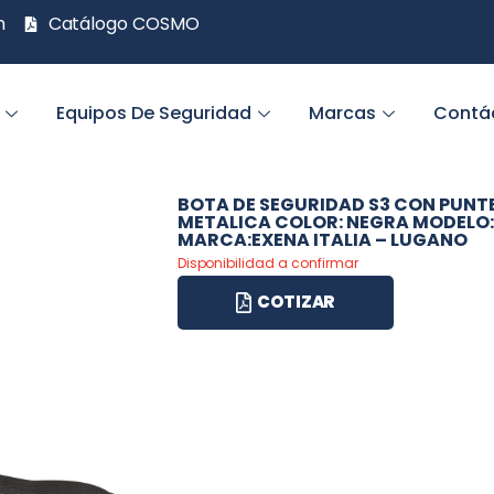
m
Catálogo COSMO
Equipos De Seguridad
Marcas
Contá
BOTA DE SEGURIDAD S3 CON PUNTE
METALICA COLOR: NEGRA MODELO
MARCA:EXENA ITALIA – LUGANO
Disponibilidad a confirmar
COTIZAR