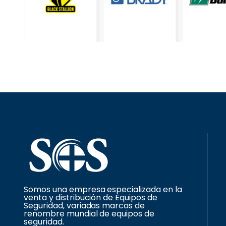
Somos una empresa especializada en la
venta y distribución de Equipos de
Seguridad, variadas marcas de
renombre mundial de equipos de
seguridad.